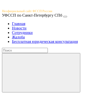
Юридический портал
Неофициальный сайт ФССП России
УФССП по Санкт-Петербургу СПб
Главная
Новости
Сотрудники
Жалоба
Бесплатная юридическая консультация