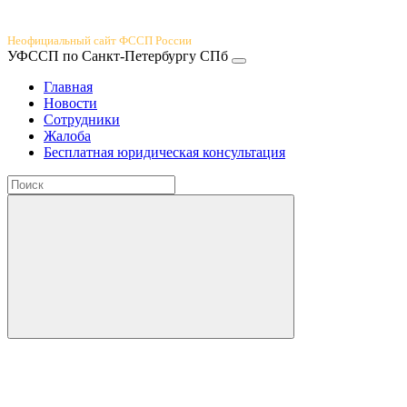
Юридический портал
Неофициальный сайт ФССП России
УФССП по Санкт-Петербургу СПб
Главная
Новости
Сотрудники
Жалоба
Бесплатная юридическая консультация