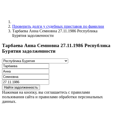
Проверить долги у судебных приставов по фамилии
Тарбаева Анна Семновна 27.11.1986 Республика
Бурятия задолженности
Тарбаева Анна Семновна 27.11.1986 Республика
Бурятия задолженности
Найти задолженность
Нажимая на кнопку, вы соглашаетесь с правилами
пользования сайта и правилами обработки персональных
данных.