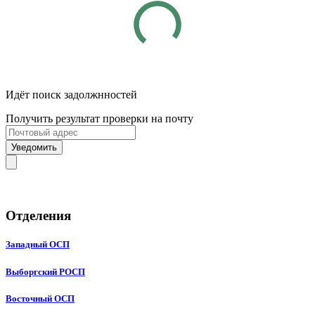
Идёт поиск задолжнностей
Получить результат проверки на почту
Уведомить
Отделения
Западный ОСП
Выборгский РОСП
Восточный ОСП