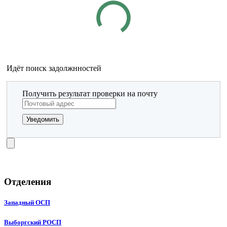
Идёт поиск задолжнностей
Получить результат проверки на почту
Уведомить
Отделения
Западный ОСП
Выборгский РОСП