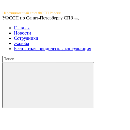
Юридический портал
Неофициальный сайт ФССП России
УФССП по Санкт-Петербургу СПб
Главная
Новости
Сотрудники
Жалоба
Бесплатная юридическая консультация