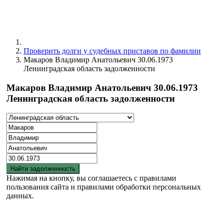
Проверить долги у судебных приставов по фамилии
Макаров Владимир Анатольевич 30.06.1973
Ленинградская область задолженности
Макаров Владимир Анатольевич 30.06.1973
Ленинградская область задолженности
Найти задолженность
Нажимая на кнопку, вы соглашаетесь с правилами
пользования сайта и правилами обработки персональных
данных.