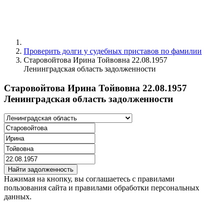
Проверить долги у судебных приставов по фамилии
Старовойтова Ирина Тойвовна 22.08.1957
Ленинградская область задолженности
Старовойтова Ирина Тойвовна 22.08.1957
Ленинградская область задолженности
Найти задолженность
Нажимая на кнопку, вы соглашаетесь с правилами
пользования сайта и правилами обработки персональных
данных.