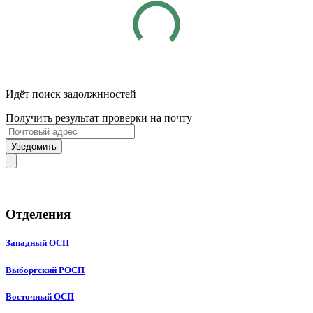
Идёт поиск задолжнностей
Получить результат проверки на почту
Уведомить
Отделения
Западный ОСП
Выборгский РОСП
Восточный ОСП