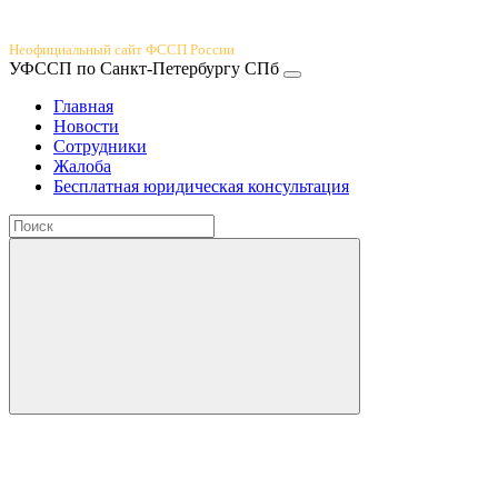
Юридический портал
Неофициальный сайт ФССП России
УФССП по Санкт-Петербургу СПб
Главная
Новости
Сотрудники
Жалоба
Бесплатная юридическая консультация