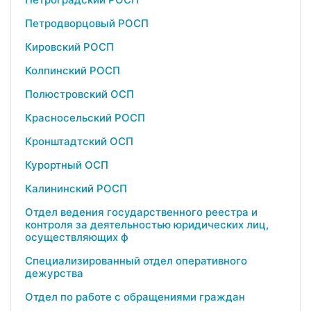
Петродворцовый РОСП
Кировский РОСП
Колпинский РОСП
Полюстровский ОСП
Красносельский РОСП
Кронштадтский ОСП
Курортный ОСП
Калининский РОСП
Отдел ведения государственного реестра и
контроля за деятельностью юридических лиц,
осуществляющих ф
Специализированный отдел оперативного
дежурства
Отдел по работе с обращениями граждан