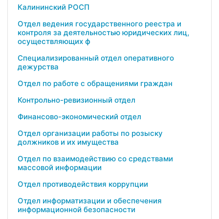
Калининский РОСП
Отдел ведения государственного реестра и
контроля за деятельностью юридических лиц,
осуществляющих ф
Специализированный отдел оперативного
дежурства
Отдел по работе с обращениями граждан
Контрольно-ревизионный отдел
Финансово-экономический отдел
Отдел организации работы по розыску
должников и их имущества
Отдел по взаимодействию со средствами
массовой информации
Отдел противодействия коррупции
Отдел информатизации и обеспечения
информационной безопасности