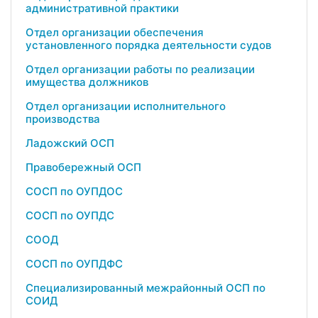
административной практики
Отдел организации обеспечения
установленного порядка деятельности судов
Отдел организации работы по реализации
имущества должников
Отдел организации исполнительного
производства
Ладожский ОСП
Правобережный ОСП
СОСП по ОУПДОС
СОСП по ОУПДС
СООД
СОСП по ОУПДФС
Специализированный межрайонный ОСП по
СОИД