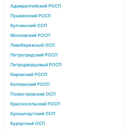
Адмиралтейский РОСП
Пушкинский РОСП
Купчинский ОСП
Московский РОСП
Левобережный ОСП
Петроградский РОСП
Петродворцовый РОСП
Кировский РОСП
Колпинский РОСП
Полюстровский ОСП
Красносельский РОСП
Кронштадтский ОСП
Курортный ОСП