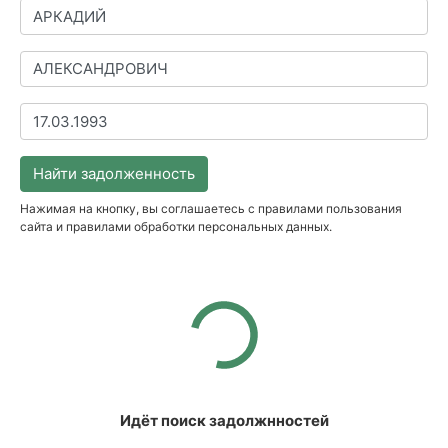
Найти задолженность
Нажимая на кнопку, вы соглашаетесь с правилами пользования
сайта и правилами обработки персональных данных.
Идёт поиск задолжнностей