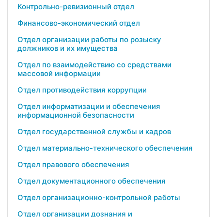
Контрольно-ревизионный отдел
Финансово-экономический отдел
Отдел организации работы по розыску
должников и их имущества
Отдел по взаимодействию со средствами
массовой информации
Отдел противодействия коррупции
Отдел информатизации и обеспечения
информационной безопасности
Отдел государственной службы и кадров
Отдел материально-технического обеспечения
Отдел правового обеспечения
Отдел документационного обеспечения
Отдел организационно-контрольной работы
Отдел организации дознания и