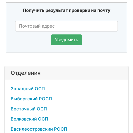
Получить результат проверки на почту
Уведомить
Отделения
Западный ОСП
Выборгский РОСП
Восточный ОСП
Волковский ОСП
Василеостровский РОСП