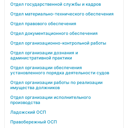
Отдел государственной службы и кадров
Отдел материально-технического обеспечения
Отдел правового обеспечения
Отдел документационного обеспечения
Отдел организационно-контрольной работы
Отдел организации дознания и
административной практики
Отдел организации обеспечения
установленного порядка деятельности судов
Отдел организации работы по реализации
имущества должников
Отдел организации исполнительного
производства
Ладожский ОСП
Правобережный ОСП