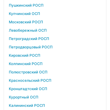
Пушкинский РОСП
Купчинский ОСП
Московский РОСП
Левобережный ОСП
Петроградский РОСП
Петродворцовый РОСП
Кировский РОСП
Колпинский РОСП
Полюстровский ОСП
Красносельский РОСП
Кронштадтский ОСП
Курортный ОСП
Калининский РОСП