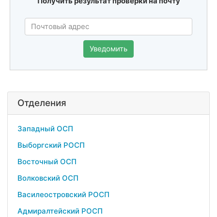
Получить результат проверки на почту
Уведомить
Отделения
Западный ОСП
Выборгский РОСП
Восточный ОСП
Волковский ОСП
Василеостровский РОСП
Адмиралтейский РОСП