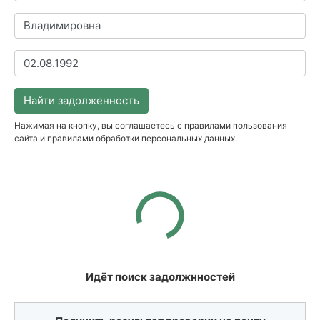
Найти задолженность
Нажимая на кнопку, вы соглашаетесь с правилами пользования
сайта и правилами обработки персональных данных.
Идёт поиск задолжнностей