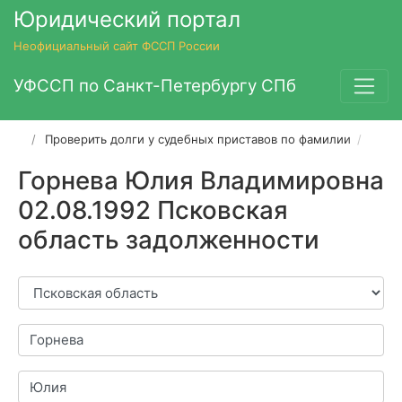
Юридический портал
Неофициальный сайт ФССП России
УФССП по Санкт-Петербургу СПб
Проверить долги у судебных приставов по фамилии
Горн
Горнева Юлия Владимировна
02.08.1992 Псковская
область задолженности