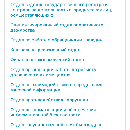
Отдел ведения государственного реестра и
контроля за деятельностью юридических лиц,
осуществляющих ф
Специализированный отдел оперативного
дежурства
Отдел по работе с обращениями граждан
Контрольно-ревизионный отдел
Финансово-экономический отдел
Отдел организации работы по розыску
должников и их имущества
Отдел по взаимодействию со средствами
массовой информации
Отдел противодействия коррупции
Отдел информатизации и обеспечения
информационной безопасности
Отдел государственной службы и кадров