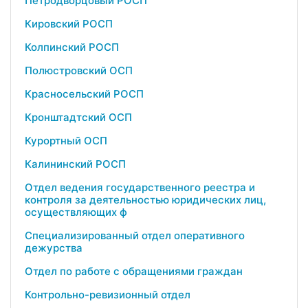
Петродворцовый РОСП
Кировский РОСП
Колпинский РОСП
Полюстровский ОСП
Красносельский РОСП
Кронштадтский ОСП
Курортный ОСП
Калининский РОСП
Отдел ведения государственного реестра и
контроля за деятельностью юридических лиц,
осуществляющих ф
Специализированный отдел оперативного
дежурства
Отдел по работе с обращениями граждан
Контрольно-ревизионный отдел