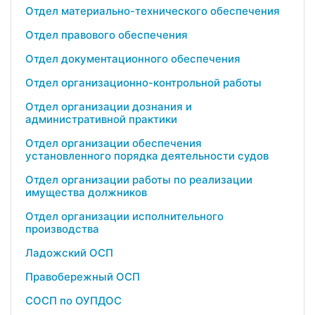
Отдел материально-технического обеспечения
Отдел правового обеспечения
Отдел документационного обеспечения
Отдел организационно-контрольной работы
Отдел организации дознания и
административной практики
Отдел организации обеспечения
установленного порядка деятельности судов
Отдел организации работы по реализации
имущества должников
Отдел организации исполнительного
производства
Ладожский ОСП
Правобережный ОСП
СОСП по ОУПДОС