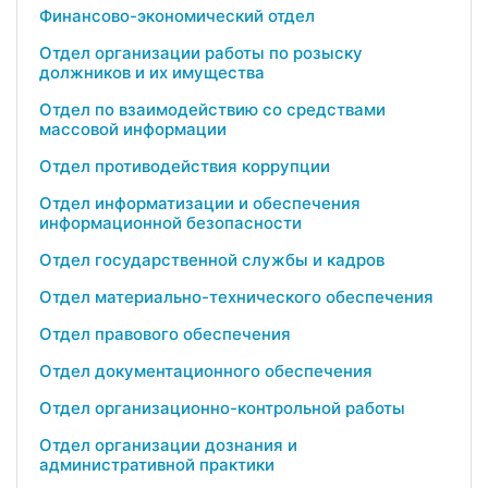
Финансово-экономический отдел
Отдел организации работы по розыску
должников и их имущества
Отдел по взаимодействию со средствами
массовой информации
Отдел противодействия коррупции
Отдел информатизации и обеспечения
информационной безопасности
Отдел государственной службы и кадров
Отдел материально-технического обеспечения
Отдел правового обеспечения
Отдел документационного обеспечения
Отдел организационно-контрольной работы
Отдел организации дознания и
административной практики