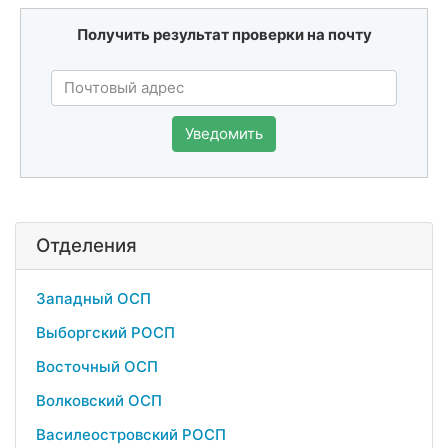
Получить результат проверки на почту
Уведомить
Отделения
Западный ОСП
Выборгский РОСП
Восточный ОСП
Волковский ОСП
Василеостровский РОСП