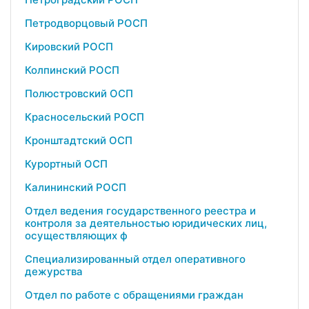
Петродворцовый РОСП
Кировский РОСП
Колпинский РОСП
Полюстровский ОСП
Красносельский РОСП
Кронштадтский ОСП
Курортный ОСП
Калининский РОСП
Отдел ведения государственного реестра и
контроля за деятельностью юридических лиц,
осуществляющих ф
Специализированный отдел оперативного
дежурства
Отдел по работе с обращениями граждан