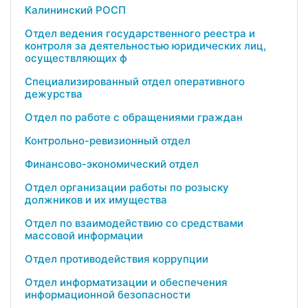
Калининский РОСП
Отдел ведения государственного реестра и
контроля за деятельностью юридических лиц,
осуществляющих ф
Специализированный отдел оперативного
дежурства
Отдел по работе с обращениями граждан
Контрольно-ревизионный отдел
Финансово-экономический отдел
Отдел организации работы по розыску
должников и их имущества
Отдел по взаимодействию со средствами
массовой информации
Отдел противодействия коррупции
Отдел информатизации и обеспечения
информационной безопасности