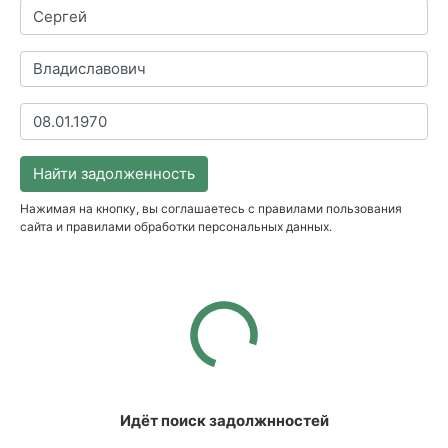
Найти задолженность
Нажимая на кнопку, вы соглашаетесь с правилами пользования
сайта и правилами обработки персональных данных.
Идёт поиск задолжнностей