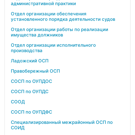
административной практики
Отдел организации обеспечения
установленного порядка деятельности судов
Отдел организации работы по реализации
имущества должников
Отдел организации исполнительного
производства
Ладожский ОСП
Правобережный ОСП
СОСП по ОУПДОС
СОСП по ОУПДС
СООД
СОСП по ОУПДФС
Специализированный межрайонный ОСП по
СОИД