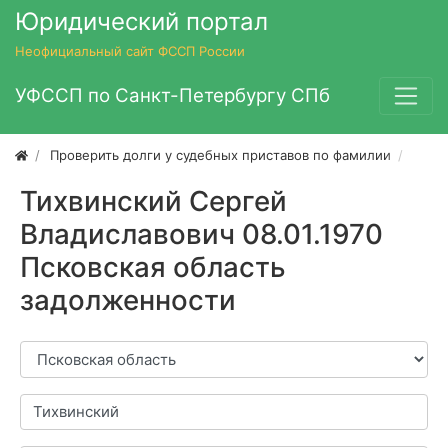
Юридический портал
Неофициальный сайт ФССП России
УФССП по Санкт-Петербургу СПб
Проверить долги у судебных приставов по фамилии
Тихв
Тихвинский Сергей
Владиславович 08.01.1970
Псковская область
задолженности