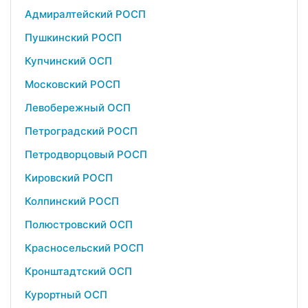
Адмиралтейский РОСП
Пушкинский РОСП
Купчинский ОСП
Московский РОСП
Левобережный ОСП
Петроградский РОСП
Петродворцовый РОСП
Кировский РОСП
Колпинский РОСП
Полюстровский ОСП
Красносельский РОСП
Кронштадтский ОСП
Курортный ОСП