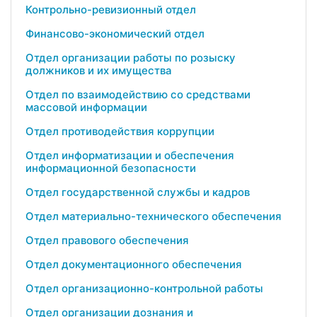
Контрольно-ревизионный отдел
Финансово-экономический отдел
Отдел организации работы по розыску
должников и их имущества
Отдел по взаимодействию со средствами
массовой информации
Отдел противодействия коррупции
Отдел информатизации и обеспечения
информационной безопасности
Отдел государственной службы и кадров
Отдел материально-технического обеспечения
Отдел правового обеспечения
Отдел документационного обеспечения
Отдел организационно-контрольной работы
Отдел организации дознания и