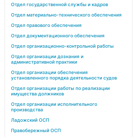
Отдел государственной службы и кадров
Отдел материально-технического обеспечения
Отдел правового обеспечения
Отдел документационного обеспечения
Отдел организационно-контрольной работы
Отдел организации дознания и
административной практики
Отдел организации обеспечения
установленного порядка деятельности судов
Отдел организации работы по реализации
имущества должников
Отдел организации исполнительного
производства
Ладожский ОСП
Правобережный ОСП