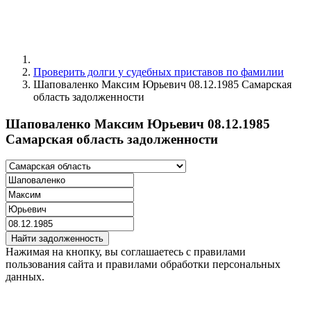
Проверить долги у судебных приставов по фамилии
Шаповаленко Максим Юрьевич 08.12.1985 Самарская
область задолженности
Шаповаленко Максим Юрьевич 08.12.1985
Самарская область задолженности
Найти задолженность
Нажимая на кнопку, вы соглашаетесь с правилами
пользования сайта и правилами обработки персональных
данных.