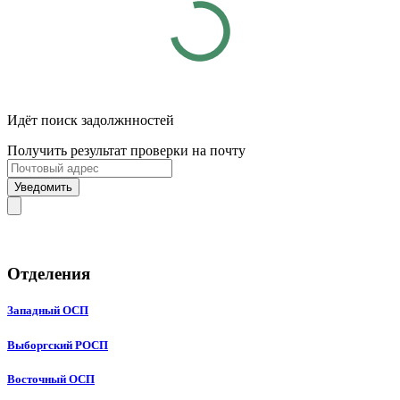
Идёт поиск задолжнностей
Получить результат проверки на почту
Уведомить
Отделения
Западный ОСП
Выборгский РОСП
Восточный ОСП