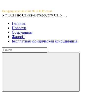
Юридический портал
Неофициальный сайт ФССП России
УФССП по Санкт-Петербургу СПб
Главная
Новости
Сотрудники
Жалоба
Бесплатная юридическая консультация