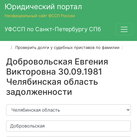
Юридический портал
Неофициальный сайт ФССП России
УФССП по Санкт-Петербургу СПб
Проверить долги у судебных приставов по фамилии
Добр
Добровольская Евгения
Викторовна 30.09.1981
Челябинская область
задолженности