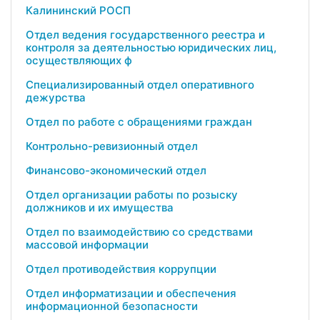
Калининский РОСП
Отдел ведения государственного реестра и
контроля за деятельностью юридических лиц,
осуществляющих ф
Специализированный отдел оперативного
дежурства
Отдел по работе с обращениями граждан
Контрольно-ревизионный отдел
Финансово-экономический отдел
Отдел организации работы по розыску
должников и их имущества
Отдел по взаимодействию со средствами
массовой информации
Отдел противодействия коррупции
Отдел информатизации и обеспечения
информационной безопасности