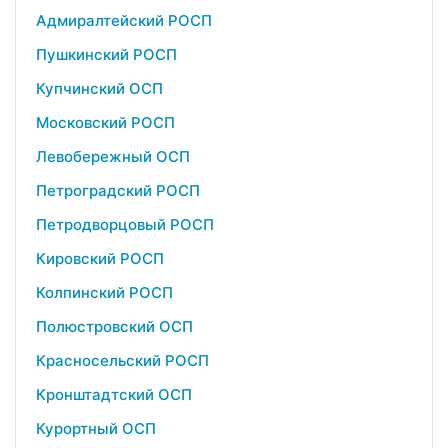
Адмиралтейский РОСП
Пушкинский РОСП
Купчинский ОСП
Московский РОСП
Левобережный ОСП
Петроградский РОСП
Петродворцовый РОСП
Кировский РОСП
Колпинский РОСП
Полюстровский ОСП
Красносельский РОСП
Кронштадтский ОСП
Курортный ОСП