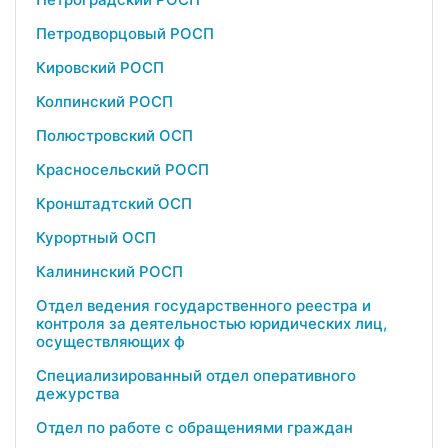
Петродворцовый РОСП
Кировский РОСП
Колпинский РОСП
Полюстровский ОСП
Красносельский РОСП
Кронштадтский ОСП
Курортный ОСП
Калининский РОСП
Отдел ведения государственного реестра и
контроля за деятельностью юридических лиц,
осуществляющих ф
Специализированный отдел оперативного
дежурства
Отдел по работе с обращениями граждан