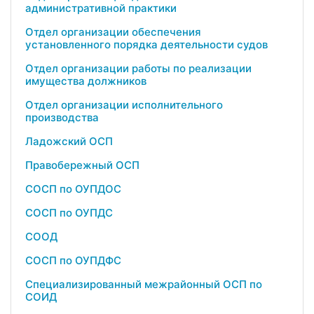
административной практики
Отдел организации обеспечения
установленного порядка деятельности судов
Отдел организации работы по реализации
имущества должников
Отдел организации исполнительного
производства
Ладожский ОСП
Правобережный ОСП
СОСП по ОУПДОС
СОСП по ОУПДС
СООД
СОСП по ОУПДФС
Специализированный межрайонный ОСП по
СОИД