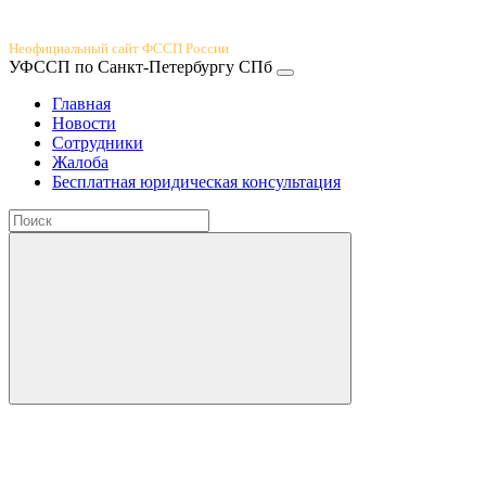
Юридический портал
Неофициальный сайт ФССП России
УФССП по Санкт-Петербургу СПб
Главная
Новости
Сотрудники
Жалоба
Бесплатная юридическая консультация