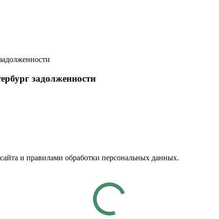
 задолженности
тербург задолженности
 сайта и правилами обработки персональных данных.