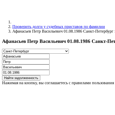
Проверить долги у судебных приставов по фамилии
Афанасьев Петр Васильевич 01.08.1986 Санкт-Петербург
Афанасьев Петр Васильевич 01.08.1986 Санкт-Пе
Найти задолженность
Нажимая на кнопку, вы соглашаетесь с правилами пользования