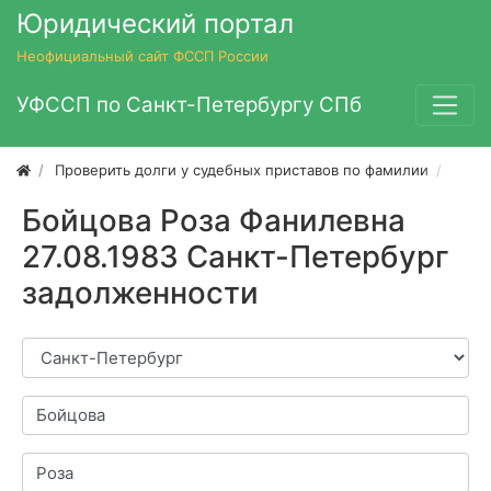
Юридический портал
Неофициальный сайт ФССП России
УФССП по Санкт-Петербургу СПб
Проверить долги у судебных приставов по фамилии
Бойц
Бойцова Роза Фанилевна
27.08.1983 Санкт-Петербург
задолженности