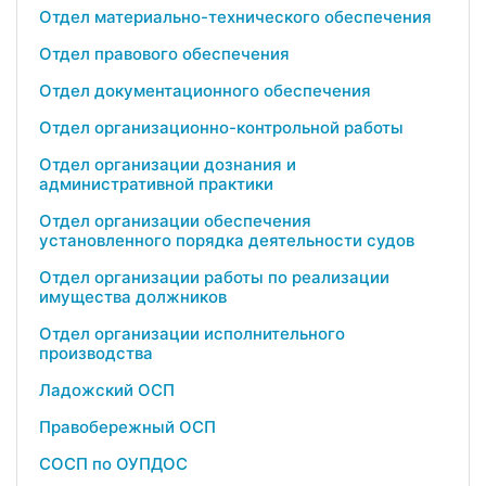
Отдел материально-технического обеспечения
Отдел правового обеспечения
Отдел документационного обеспечения
Отдел организационно-контрольной работы
Отдел организации дознания и
административной практики
Отдел организации обеспечения
установленного порядка деятельности судов
Отдел организации работы по реализации
имущества должников
Отдел организации исполнительного
производства
Ладожский ОСП
Правобережный ОСП
СОСП по ОУПДОС