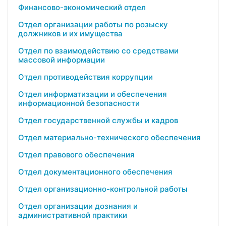
Финансово-экономический отдел
Отдел организации работы по розыску
должников и их имущества
Отдел по взаимодействию со средствами
массовой информации
Отдел противодействия коррупции
Отдел информатизации и обеспечения
информационной безопасности
Отдел государственной службы и кадров
Отдел материально-технического обеспечения
Отдел правового обеспечения
Отдел документационного обеспечения
Отдел организационно-контрольной работы
Отдел организации дознания и
административной практики