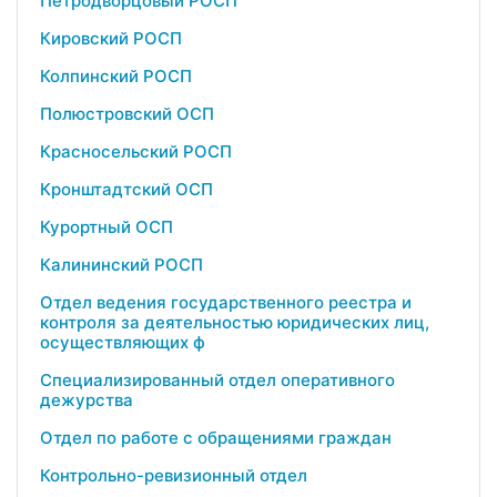
Петродворцовый РОСП
Кировский РОСП
Колпинский РОСП
Полюстровский ОСП
Красносельский РОСП
Кронштадтский ОСП
Курортный ОСП
Калининский РОСП
Отдел ведения государственного реестра и
контроля за деятельностью юридических лиц,
осуществляющих ф
Специализированный отдел оперативного
дежурства
Отдел по работе с обращениями граждан
Контрольно-ревизионный отдел