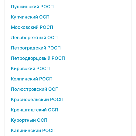
Пушкинский РОСП
Купчинский ОСП
Московский РОСП
Левобережный ОСП
Петроградский РОСП
Петродворцовый РОСП
Кировский РОСП
Колпинский РОСП
Полюстровский ОСП
Красносельский РОСП
Кронштадтский ОСП
Курортный ОСП
Калининский РОСП