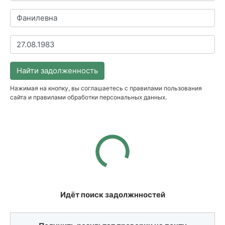
Найти задолженность
Нажимая на кнопку, вы соглашаетесь с правилами пользования
сайта и правилами обработки персональных данных.
Идёт поиск задолжнностей