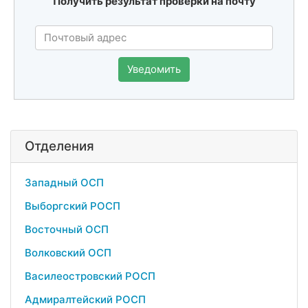
Получить результат проверки на почту
Уведомить
Отделения
Западный ОСП
Выборгский РОСП
Восточный ОСП
Волковский ОСП
Василеостровский РОСП
Адмиралтейский РОСП