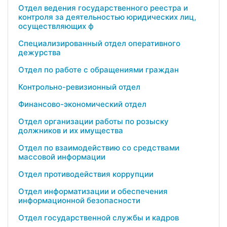
Отдел ведения государственного реестра и
контроля за деятельностью юридических лиц,
осуществляющих ф
Специализированный отдел оперативного
дежурства
Отдел по работе с обращениями граждан
Контрольно-ревизионный отдел
Финансово-экономический отдел
Отдел организации работы по розыску
должников и их имущества
Отдел по взаимодействию со средствами
массовой информации
Отдел противодействия коррупции
Отдел информатизации и обеспечения
информационной безопасности
Отдел государственной службы и кадров