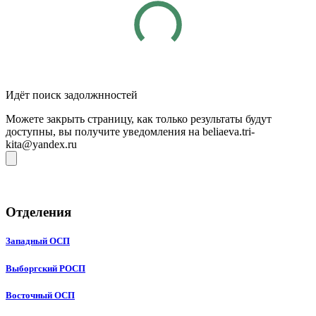
Идёт поиск задолжнностей
Можете закрыть страницу, как только результаты будут
доступны, вы получите уведомления на beliaeva.tri-
kita@yandex.ru
Отделения
Западный ОСП
Выборгский РОСП
Восточный ОСП