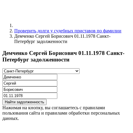
Проверить долги у судебных приставов по фамилии
Демченко Сергей Борисович 01.11.1978 Санкт-
Петербург задолженности
Демченко Сергей Борисович 01.11.1978 Санкт-
Петербург задолженности
Найти задолженность
Нажимая на кнопку, вы соглашаетесь с правилами
пользования сайта и правилами обработки персональных
данных.