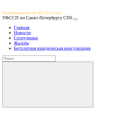
Юридический портал
Неофициальный сайт ФССП России
УФССП по Санкт-Петербургу СПб
Главная
Новости
Сотрудники
Жалоба
Бесплатная юридическая консультация