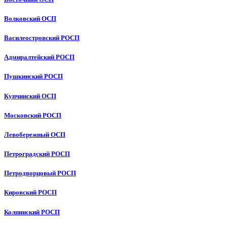
Волковский ОСП
Василеостровский РОСП
Адмиралтейский РОСП
Пушкинский РОСП
Купчинский ОСП
Московский РОСП
Левобережный ОСП
Петроградский РОСП
Петродворцовый РОСП
Кировский РОСП
Колпинский РОСП