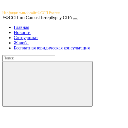
Юридический портал
Неофициальный сайт ФССП России
УФССП по Санкт-Петербургу СПб
Главная
Новости
Сотрудники
Жалоба
Бесплатная юридическая консультация