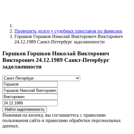
Проверить долги у судебных приставов по фамилии
Горшков Горшков Николай Викторович Викторович
24.12.1989 Санкт-Петербург задолженности
Горшков Горшков Николай Викторович
Викторович 24.12.1989 Санкт-Петербург
задолженности
Найти задолженность
Нажимая на кнопку, вы соглашаетесь с правилами
пользования сайта и правилами обработки персональных
данных.