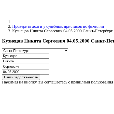
Проверить долги у судебных приставов по фамилии
Кузнецов Никита Сергеевич 04.05.2000 Санкт-Петербург
Кузнецов Никита Сергеевич 04.05.2000 Санкт-Пе
Найти задолженность
Нажимая на кнопку, вы соглашаетесь с правилами пользования