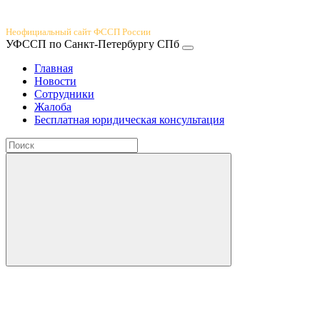
Юридический портал
Неофициальный сайт ФССП России
УФССП по Санкт-Петербургу СПб
Главная
Новости
Сотрудники
Жалоба
Бесплатная юридическая консультация