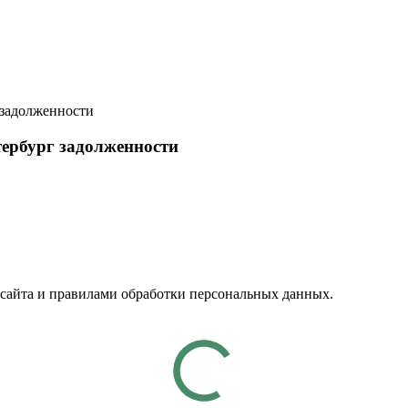
 задолженности
тербург задолженности
 сайта и правилами обработки персональных данных.