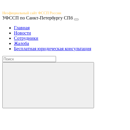
Юридический портал
Неофициальный сайт ФССП России
УФССП по Санкт-Петербургу СПб
Главная
Новости
Сотрудники
Жалоба
Бесплатная юридическая консультация