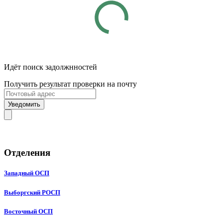
Идёт поиск задолжнностей
Получить результат проверки на почту
Уведомить
Отделения
Западный ОСП
Выборгский РОСП
Восточный ОСП