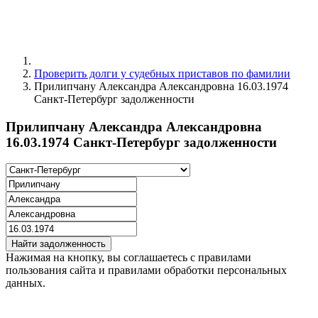
Проверить долги у судебных приставов по фамилии
Прилипчану Александра Александровна 16.03.1974
Санкт-Петербург задолженности
Прилипчану Александра Александровна
16.03.1974 Санкт-Петербург задолженности
Найти задолженность
Нажимая на кнопку, вы соглашаетесь с правилами
пользования сайта и правилами обработки персональных
данных.