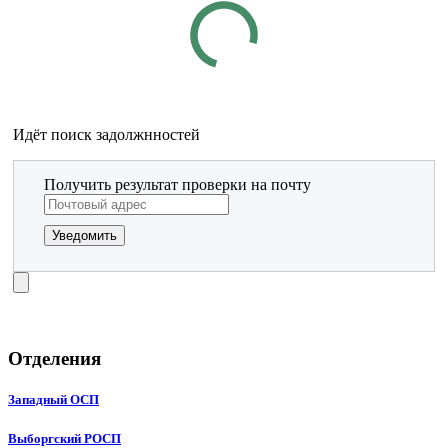
Идёт поиск задолжнностей
Получить результат проверки на почту
Уведомить
Отделения
Западный ОСП
Выборгский РОСП