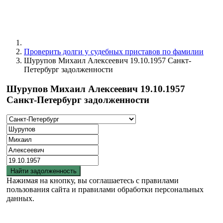
Проверить долги у судебных приставов по фамилии
Шурупов Михаил Алексеевич 19.10.1957 Санкт-
Петербург задолженности
Шурупов Михаил Алексеевич 19.10.1957
Санкт-Петербург задолженности
Найти задолженность
Нажимая на кнопку, вы соглашаетесь с правилами
пользования сайта и правилами обработки персональных
данных.