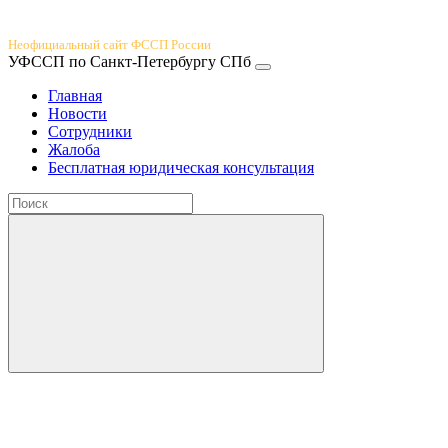
Юридический портал
Неофициальный сайт ФССП России
УФССП по Санкт-Петербургу СПб
Главная
Новости
Сотрудники
Жалоба
Бесплатная юридическая консультация