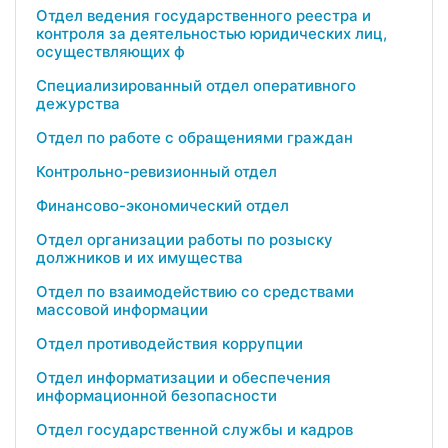
Отдел ведения государственного реестра и
контроля за деятельностью юридических лиц,
осуществляющих ф
Специализированный отдел оперативного
дежурства
Отдел по работе с обращениями граждан
Контрольно-ревизионный отдел
Финансово-экономический отдел
Отдел организации работы по розыску
должников и их имущества
Отдел по взаимодействию со средствами
массовой информации
Отдел противодействия коррупции
Отдел информатизации и обеспечения
информационной безопасности
Отдел государственной службы и кадров