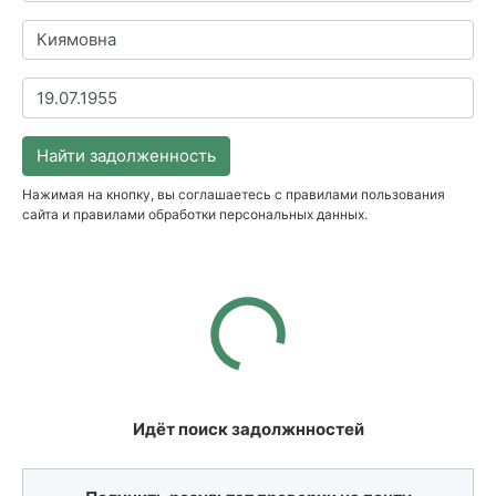
Найти задолженность
Нажимая на кнопку, вы соглашаетесь с правилами пользования
сайта и правилами обработки персональных данных.
Идёт поиск задолжнностей