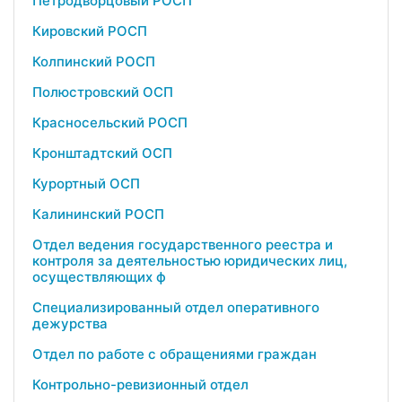
Петродворцовый РОСП
Кировский РОСП
Колпинский РОСП
Полюстровский ОСП
Красносельский РОСП
Кронштадтский ОСП
Курортный ОСП
Калининский РОСП
Отдел ведения государственного реестра и
контроля за деятельностью юридических лиц,
осуществляющих ф
Специализированный отдел оперативного
дежурства
Отдел по работе с обращениями граждан
Контрольно-ревизионный отдел