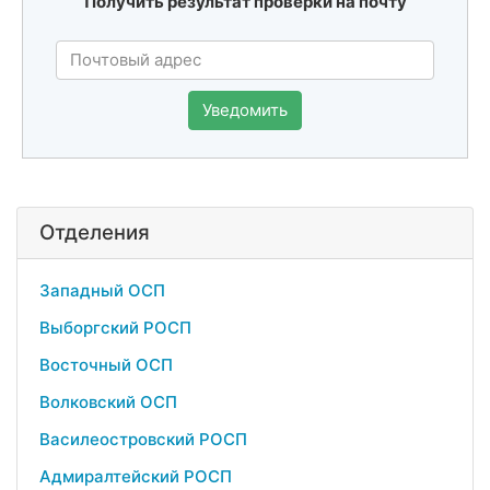
Получить результат проверки на почту
Уведомить
Отделения
Западный ОСП
Выборгский РОСП
Восточный ОСП
Волковский ОСП
Василеостровский РОСП
Адмиралтейский РОСП