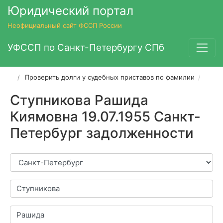
Юридический портал
Неофициальный сайт ФССП России
УФССП по Санкт-Петербургу СПб
Проверить долги у судебных приставов по фамилии
Ступ
Ступникова Рашида
Киямовна 19.07.1955 Санкт-
Петербург задолженности