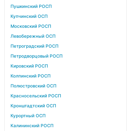
Пушкинский РОСП
Купчинский ОСП
Московский РОСП
Левобережный ОСП
Петроградский РОСП
Петродворцовый РОСП
Кировский РОСП
Колпинский РОСП
Полюстровский ОСП
Красносельский РОСП
Кронштадтский ОСП
Курортный ОСП
Калининский РОСП