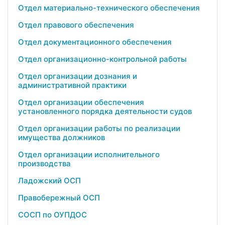
Отдел материально-технического обеспечения
Отдел правового обеспечения
Отдел документационного обеспечения
Отдел организационно-контрольной работы
Отдел организации дознания и
административной практики
Отдел организации обеспечения
установленного порядка деятельности судов
Отдел организации работы по реализации
имущества должников
Отдел организации исполнительного
производства
Ладожский ОСП
Правобережный ОСП
СОСП по ОУПДОС