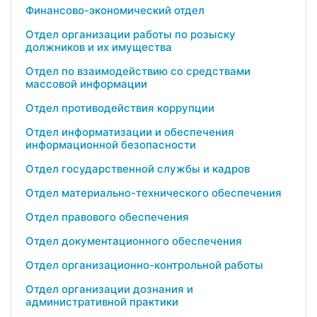
Финансово-экономический отдел
Отдел организации работы по розыску
должников и их имущества
Отдел по взаимодействию со средствами
массовой информации
Отдел противодействия коррупции
Отдел информатизации и обеспечения
информационной безопасности
Отдел государственной службы и кадров
Отдел материально-технического обеспечения
Отдел правового обеспечения
Отдел документационного обеспечения
Отдел организационно-контрольной работы
Отдел организации дознания и
административной практики