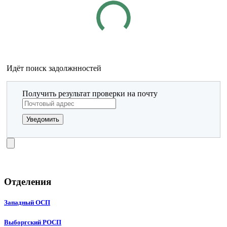
Идёт поиск задолжнностей
Получить результат проверки на почту
Уведомить
Отделения
Западный ОСП
Выборгский РОСП