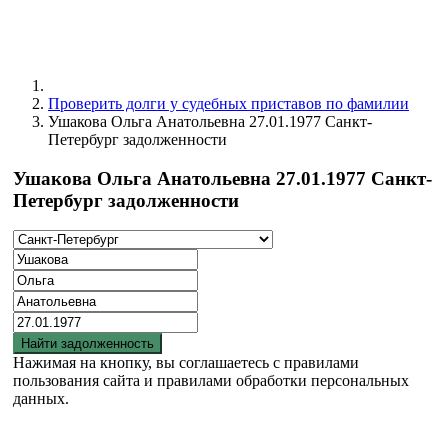
Проверить долги у судебных приставов по фамилии
Ушакова Ольга Анатольевна 27.01.1977 Санкт-
Петербург задолженности
Ушакова Ольга Анатольевна 27.01.1977 Санкт-
Петербург задолженности
Найти задолженность
Нажимая на кнопку, вы соглашаетесь с правилами
пользования сайта и правилами обработки персональных
данных.