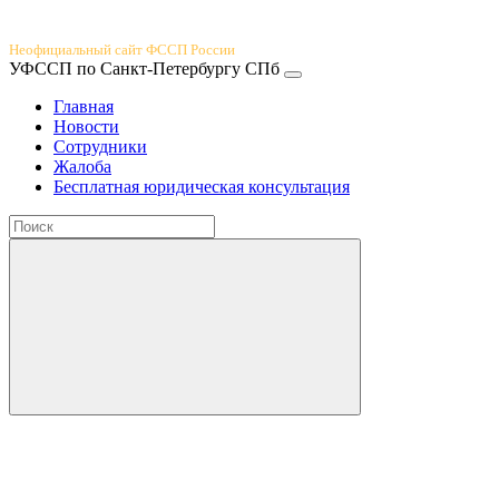
Юридический портал
Неофициальный сайт ФССП России
УФССП по Санкт-Петербургу СПб
Главная
Новости
Сотрудники
Жалоба
Бесплатная юридическая консультация