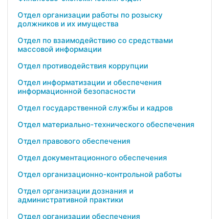
Отдел организации работы по розыску
должников и их имущества
Отдел по взаимодействию со средствами
массовой информации
Отдел противодействия коррупции
Отдел информатизации и обеспечения
информационной безопасности
Отдел государственной службы и кадров
Отдел материально-технического обеспечения
Отдел правового обеспечения
Отдел документационного обеспечения
Отдел организационно-контрольной работы
Отдел организации дознания и
административной практики
Отдел организации обеспечения