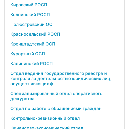
Кировский РОСП
Колпинский РОСП
Полюстровский ОСП
Красносельский РОСП
Кронштадтский ОСП
Курортный ОСП
Калининский РОСП
Отдел ведения государственного реестра и
контроля за деятельностью юридических лиц,
осуществляющих ф
Специализированный отдел оперативного
дежурства
Отдел по работе с обращениями граждан
Контрольно-ревизионный отдел
Финансово-экономический отдел