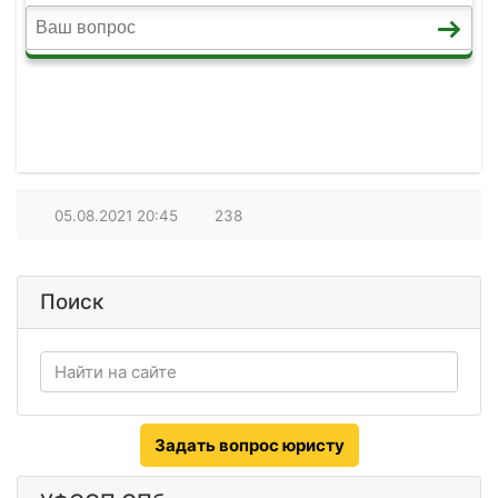
05.08.2021
20:45
238
Поиск
Задать вопрос юристу