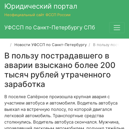
Юридический портал
Неофициальный сайт ФССП России
УФССП по Санкт-Петербургу СПб
Новости УФССП по Санкт-Петербургу
В пользу пострада
В пользу пострадавшего в
аварии взыскано более 200
тысяч рублей утраченного
заработка
В поселке Сапёрное произошла крупная авария с
участием автобуса и автомобиля. Водитель автобуса
выехал на встречную полосу, по которой двигался
легковой автомобиль. Транспортные средства
столкнулись. Водитель автобуса скончался. Мужчина,
управлявший легковым автомобилем, получил тяжёлые