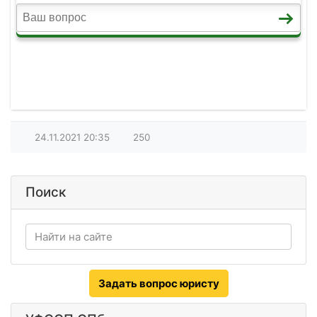
24.11.2021
20:35
250
Поиск
Задать вопрос юристу