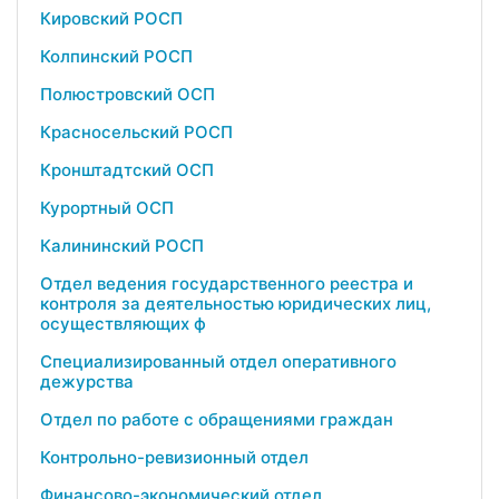
Кировский РОСП
Колпинский РОСП
Полюстровский ОСП
Красносельский РОСП
Кронштадтский ОСП
Курортный ОСП
Калининский РОСП
Отдел ведения государственного реестра и
контроля за деятельностью юридических лиц,
осуществляющих ф
Специализированный отдел оперативного
дежурства
Отдел по работе с обращениями граждан
Контрольно-ревизионный отдел
Финансово-экономический отдел