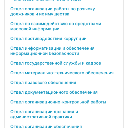
Отдел организации работы по розыску
должников и их имущества
Отдел по взаимодействию со средствами
массовой информации
Отдел противодействия коррупции
Отдел информатизации и обеспечения
информационной безопасности
Отдел государственной службы и кадров
Отдел материально-технического обеспечения
Отдел правового обеспечения
Отдел документационного обеспечения
Отдел организационно-контрольной работы
Отдел организации дознания и
административной практики
Отдел организации обеспечения